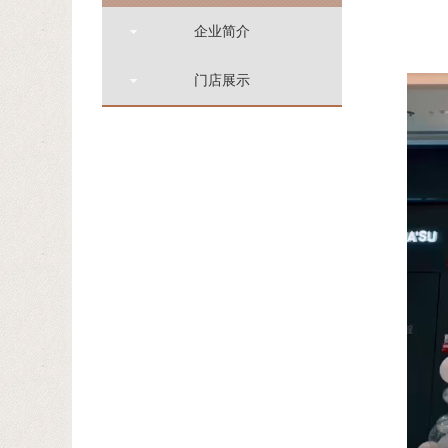
企业简介
门店展示