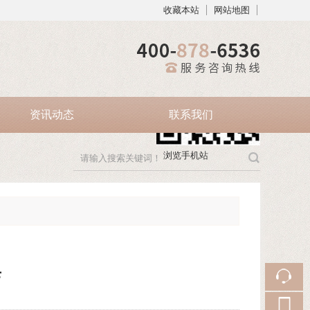
收藏本站
网站地图
触屏版
资讯动态
联系我们
浏览手机站
店