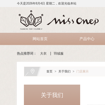
今天是2026年8月4日 星期二，欢迎光临本站
网站首页
产品中心
热点推荐词：
大衣
羽绒服
首页
>
关于我们
>
门店展示
关于我们