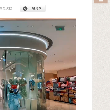
浏览次数：
一键分享