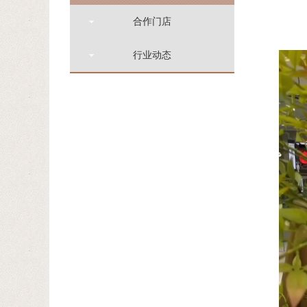
合作门店
行业动态