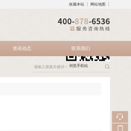
收藏本站
网站地图
触屏版
资讯动态
联系我们
浏览手机站