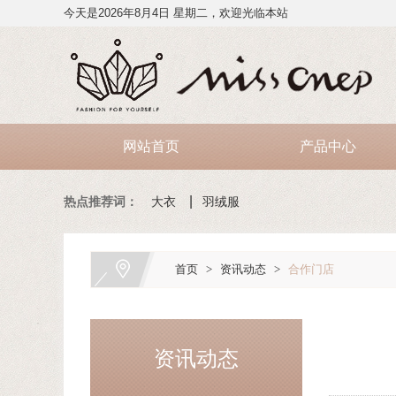
今天是2026年8月4日 星期二，欢迎光临本站
网站首页
产品中心
热点推荐词：
大衣
羽绒服
首页
>
资讯动态
>
合作门店
资讯动态