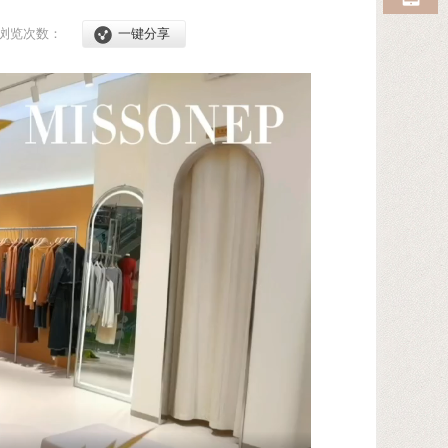
浏览次数：
一键分享