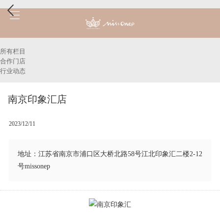
所有栏目
合作门店
行业动态
南京印象汇店
2023/12/11
地址：江苏省南京市浦口区大桥北路58号江北印象汇二楼2-12
号missonep